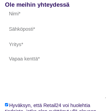
Ole meihin yhteydessä
Hyväksyn, että Retail24 voi huolehtia