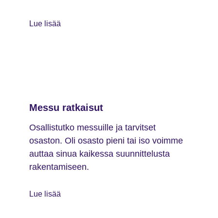
Lue lisää
Messu ratkaisut
Osallistutko messuille ja tarvitset
osaston. Oli osasto pieni tai iso voimme
auttaa sinua kaikessa suunnittelusta
rakentamiseen.
Lue lisää