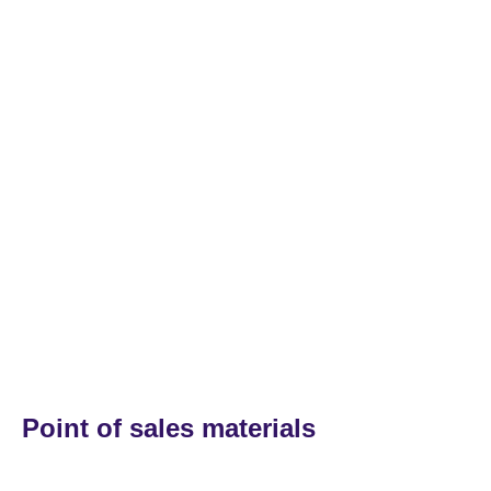
Point of sales materials