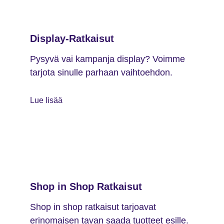
Display-Ratkaisut
Pysyvä vai kampanja display? Voimme
tarjota sinulle parhaan vaihtoehdon.
Lue lisää
Shop in Shop Ratkaisut
Shop in shop ratkaisut tarjoavat
erinomaisen tavan saada tuotteet esille.