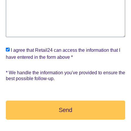
I agree that Retail24 can access the information that I
have entered in the form above *
* We handle the information you've provided to ensure the
best possible follow-up.
Send