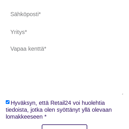
Hyväksyn, että Retail24 voi huolehtia
tiedoista, jotka olen syöttänyt yllä olevaan
lomakkeeseen *