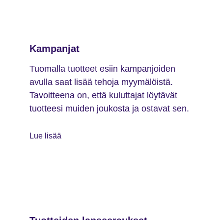
Kampanjat
Tuomalla tuotteet esiin kampanjoiden
avulla saat lisää tehoja myymälöistä.
Tavoitteena on, että kuluttajat löytävät
tuotteesi muiden joukosta ja ostavat sen.
Lue lisää