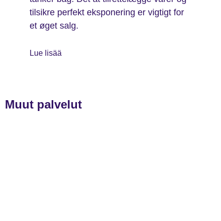
tilsikre perfekt eksponering er vigtigt for
et øget salg.
Lue lisää
Muut palvelut