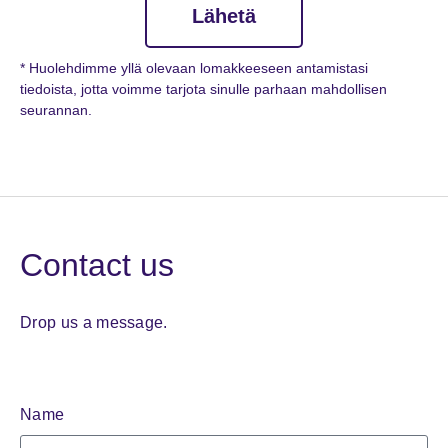
Lähetä
* Huolehdimme yllä olevaan lomakkeeseen antamistasi
tiedoista, jotta voimme tarjota sinulle parhaan mahdollisen
seurannan.
Contact us
Drop us a message.
Name