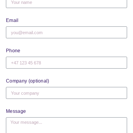
Email
Phone
Company (optional)
Message