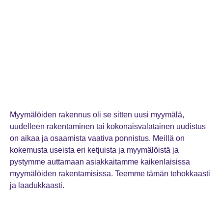
Myymälöiden rakennus oli se sitten uusi myymälä,
uudelleen rakentaminen tai kokonaisvalatainen uudistus
on aikaa ja osaamista vaativa ponnistus. Meillä on
kokemusta useista eri ketjuista ja myymälöistä ja
pystymme auttamaan asiakkaitamme kaikenlaisissa
myymälöiden rakentamisissa. Teemme tämän tehokkaasti
ja laadukkaasti.