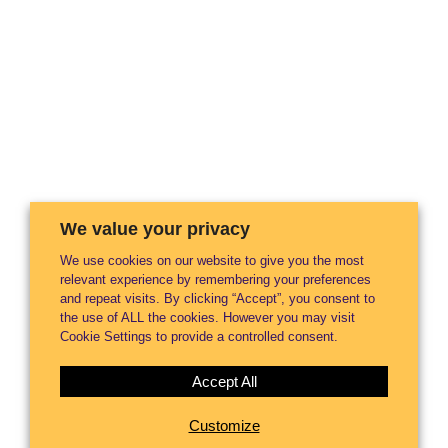
We value your privacy
We use cookies on our website to give you the most
relevant experience by remembering your preferences
and repeat visits. By clicking “Accept”, you consent to
the use of ALL the cookies. However you may visit
Cookie Settings to provide a controlled consent.
Accept All
Customize