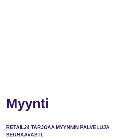
Myynti
RETAIL24 TARJOAA MYYNNIN PALVELUJA
SEURAAVASTI: