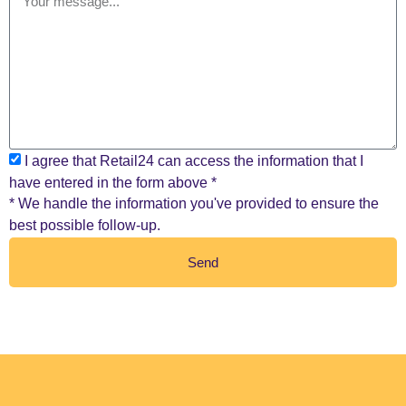
I agree that Retail24 can access the information that I
have entered in the form above *
* We handle the information you've provided to ensure the
best possible follow-up.
Send