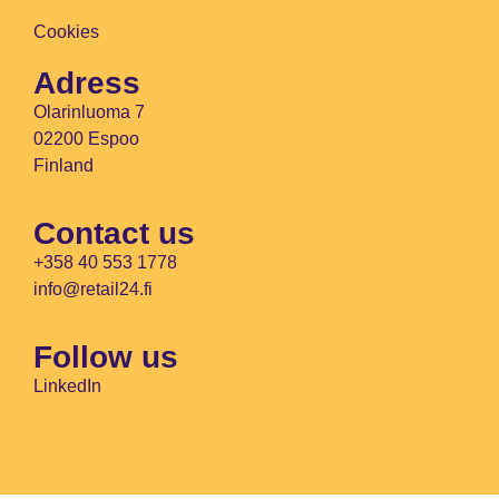
Cookies
Adress
Olarinluoma 7
02200 Espoo
Finland
Contact us
+358 40 553 1778
info@retail24.fi
Follow us
LinkedIn