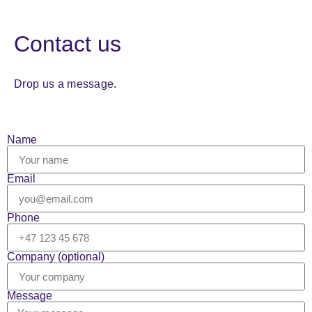
Contact us
Drop us a message.
Name
Email
Phone
Company (optional)
Message